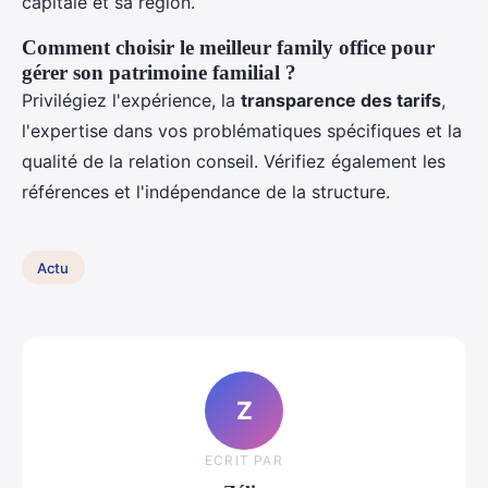
capitale et sa région.
Comment choisir le meilleur family office pour
gérer son patrimoine familial ?
Privilégiez l'expérience, la
transparence des tarifs
,
l'expertise dans vos problématiques spécifiques et la
qualité de la relation conseil. Vérifiez également les
références et l'indépendance de la structure.
Actu
Z
ECRIT PAR