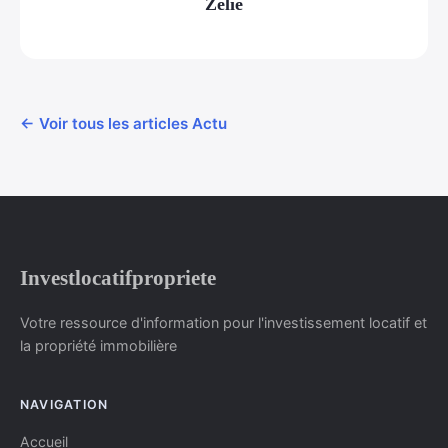
Zélie
← Voir tous les articles Actu
Investlocatifpropriete
Votre ressource d'information pour l'investissement locatif et
la propriété immobilière
NAVIGATION
Accueil