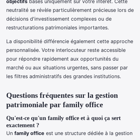
objectifs
basés uniquement sur votre intérêt. Cette
neutralité se révèle particulièrement précieuse lors de
décisions d'investissement complexes ou de
restructurations patrimoniales importantes.
La disponibilité différencie également cette approche
personnalisée. Votre interlocuteur reste accessible
pour répondre rapidement aux opportunités du
marché ou aux situations urgentes, sans passer par
les filtres administratifs des grandes institutions.
Questions fréquentes sur la gestion
patrimoniale par family office
Qu'est-ce qu'un family office et à quoi ça sert
exactement ?
Un
family office
est une structure dédiée à la gestion