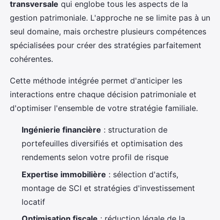
transversale
qui englobe tous les aspects de la
gestion patrimoniale. L'approche ne se limite pas à un
seul domaine, mais orchestre plusieurs compétences
spécialisées pour créer des stratégies parfaitement
cohérentes.
Cette méthode intégrée permet d'anticiper les
interactions entre chaque décision patrimoniale et
d'optimiser l'ensemble de votre stratégie familiale.
Ingénierie financière
: structuration de
portefeuilles diversifiés et optimisation des
rendements selon votre profil de risque
Expertise immobilière
: sélection d'actifs,
montage de SCI et stratégies d'investissement
locatif
Optimisation fiscale
: réduction légale de la