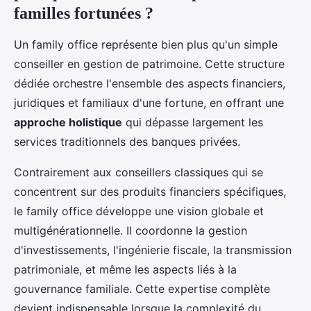
familles fortunées ?
Un family office représente bien plus qu'un simple
conseiller en gestion de patrimoine. Cette structure
dédiée orchestre l'ensemble des aspects financiers,
juridiques et familiaux d'une fortune, en offrant une
approche holistique
qui dépasse largement les
services traditionnels des banques privées.
Contrairement aux conseillers classiques qui se
concentrent sur des produits financiers spécifiques,
le family office développe une vision globale et
multigénérationnelle. Il coordonne la gestion
d'investissements, l'ingénierie fiscale, la transmission
patrimoniale, et même les aspects liés à la
gouvernance familiale. Cette expertise complète
devient indispensable lorsque la complexité du