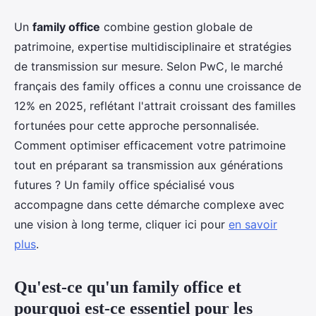
Un
family office
combine gestion globale de
patrimoine, expertise multidisciplinaire et stratégies
de transmission sur mesure. Selon PwC, le marché
français des family offices a connu une croissance de
12% en 2025, reflétant l'attrait croissant des familles
fortunées pour cette approche personnalisée.
Comment optimiser efficacement votre patrimoine
tout en préparant sa transmission aux générations
futures ? Un family office spécialisé vous
accompagne dans cette démarche complexe avec
une vision à long terme, cliquer ici pour
en savoir
plus
.
Qu'est-ce qu'un family office et
pourquoi est-ce essentiel pour les