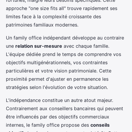
approche "one size fits all" trouve rapidement ses
limites face à la complexité croissante des
patrimoines familiaux modernes.
Un family office indépendant développe au contraire
une
relation sur-mesure
avec chaque famille.
L'équipe dédiée prend le temps de comprendre vos
objectifs multigénérationnels, vos contraintes
particulières et votre vision patrimoniale. Cette
proximité permet d'ajuster en permanence les
stratégies selon l'évolution de votre situation.
L'indépendance constitue un autre atout majeur.
Contrairement aux conseillers bancaires qui peuvent
être influencés par des objectifs commerciaux
internes, le family office propose des
conseils