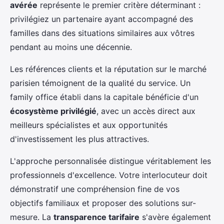
avérée
représente le premier critère déterminant :
privilégiez un partenaire ayant accompagné des
familles dans des situations similaires aux vôtres
pendant au moins une décennie.
Les références clients et la réputation sur le marché
parisien témoignent de la qualité du service. Un
family office établi dans la capitale bénéficie d'un
écosystème privilégié
, avec un accès direct aux
meilleurs spécialistes et aux opportunités
d'investissement les plus attractives.
L'approche personnalisée distingue véritablement les
professionnels d'excellence. Votre interlocuteur doit
démonstratif une compréhension fine de vos
objectifs familiaux et proposer des solutions sur-
mesure. La
transparence tarifaire
s'avère également