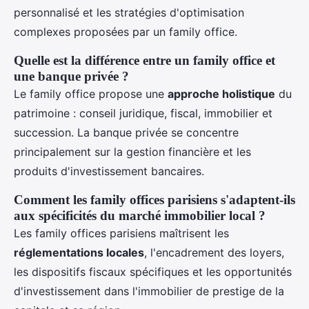
personnalisé et les stratégies d'optimisation
complexes proposées par un family office.
Quelle est la différence entre un family office et
une banque privée ?
Le family office propose une
approche holistique
du
patrimoine : conseil juridique, fiscal, immobilier et
succession. La banque privée se concentre
principalement sur la gestion financière et les
produits d'investissement bancaires.
Comment les family offices parisiens s'adaptent-ils
aux spécificités du marché immobilier local ?
Les family offices parisiens maîtrisent les
réglementations locales
, l'encadrement des loyers,
les dispositifs fiscaux spécifiques et les opportunités
d'investissement dans l'immobilier de prestige de la