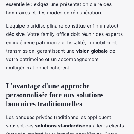
essentielle : exigez une présentation claire des
honoraires et des modes de rémunération.
L'équipe pluridisciplinaire constitue enfin un atout
décisive. Votre family office doit réunir des experts
en ingénierie patrimoniale, fiscalité, immobilier et
transmission, garantissant une
vision globale
de
votre patrimoine et un accompagnement
multigénérationnel cohérent.
L'avantage d'une approche
personnalisée face aux solutions
bancaires traditionnelles
Les banques privées traditionnelles appliquent
souvent des
solutions standardisées
à leurs clients
fortunés, malgré leurs besoins spécifiques. Cette