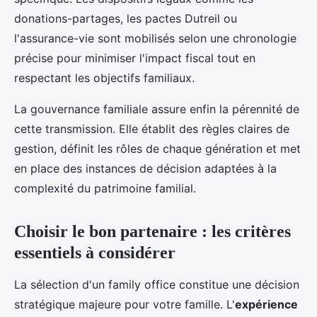
donations-partages, les pactes Dutreil ou
l'assurance-vie sont mobilisés selon une chronologie
précise pour minimiser l'impact fiscal tout en
respectant les objectifs familiaux.
La gouvernance familiale assure enfin la pérennité de
cette transmission. Elle établit des règles claires de
gestion, définit les rôles de chaque génération et met
en place des instances de décision adaptées à la
complexité du patrimoine familial.
Choisir le bon partenaire : les critères
essentiels à considérer
La sélection d'un family office constitue une décision
stratégique majeure pour votre famille. L'
expérience