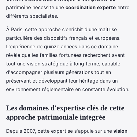
patrimoine nécessite une
coordination experte
entre
différents spécialistes.
À Paris, cette approche s'enrichit d'une maîtrise
particulière des dispositifs français et européens.
L'expérience de quinze années dans ce domaine
révèle que les familles fortunées recherchent avant
tout une vision stratégique à long terme, capable
d'accompagner plusieurs générations tout en
préservant et développant leur héritage dans un
environnement réglementaire en constante évolution.
Les domaines d'expertise clés de cette
approche patrimoniale intégrée
Depuis 2007, cette expertise s'appuie sur une
vision