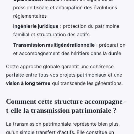
pression fiscale et anticipation des évolutions
réglementaires
Ingénierie juridique
: protection du patrimoine
familial et structuration des actifs
Transmission multigénérationnelle
: préparation
et accompagnement des héritiers dans la durée
Cette approche globale garantit une cohérence
parfaite entre tous vos projets patrimoniaux et une
vision à long terme
qui transcende les générations.
Comment cette structure accompagne-
t-elle la transmission patrimoniale ?
La transmission patrimoniale représente bien plus
qu'un simple transfert d'actifs. Elle constitue un