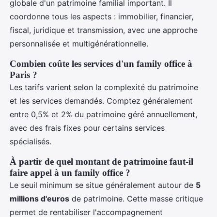
globale d'un patrimoine familial important. Il
coordonne tous les aspects : immobilier, financier,
fiscal, juridique et transmission, avec une approche
personnalisée et multigénérationnelle.
Combien coûte les services d'un family office à
Paris ?
Les tarifs varient selon la complexité du patrimoine
et les services demandés. Comptez généralement
entre 0,5% et 2% du patrimoine géré annuellement,
avec des frais fixes pour certains services
spécialisés.
À partir de quel montant de patrimoine faut-il
faire appel à un family office ?
Le seuil minimum se situe généralement autour de
5
millions d'euros
de patrimoine. Cette masse critique
permet de rentabiliser l'accompagnement