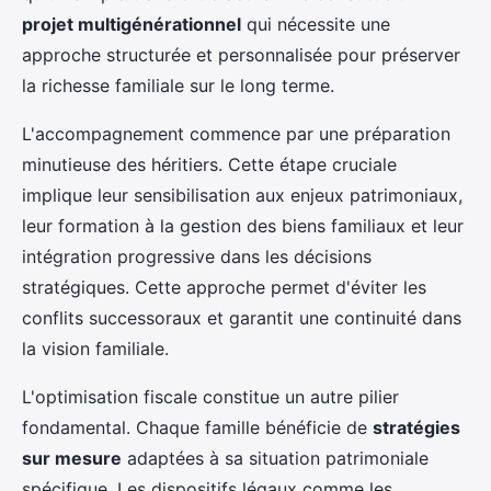
projet multigénérationnel
qui nécessite une
approche structurée et personnalisée pour préserver
la richesse familiale sur le long terme.
L'accompagnement commence par une préparation
minutieuse des héritiers. Cette étape cruciale
implique leur sensibilisation aux enjeux patrimoniaux,
leur formation à la gestion des biens familiaux et leur
intégration progressive dans les décisions
stratégiques. Cette approche permet d'éviter les
conflits successoraux et garantit une continuité dans
la vision familiale.
L'optimisation fiscale constitue un autre pilier
fondamental. Chaque famille bénéficie de
stratégies
sur mesure
adaptées à sa situation patrimoniale
spécifique. Les dispositifs légaux comme les