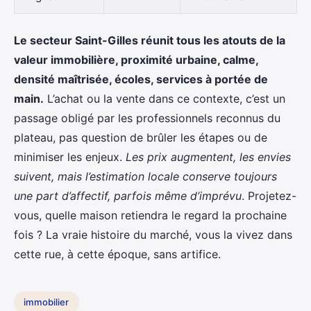
Le secteur Saint-Gilles réunit tous les atouts de la
valeur immobilière, proximité urbaine, calme,
densité maîtrisée, écoles, services à portée de
main.
L’achat ou la vente dans ce contexte, c’est un
passage obligé par les professionnels reconnus du
plateau, pas question de brûler les étapes ou de
minimiser les enjeux.
Les prix augmentent, les envies
suivent, mais l’estimation locale conserve toujours
une part d’affectif, parfois même d’imprévu
. Projetez-
vous, quelle maison retiendra le regard la prochaine
fois ? La vraie histoire du marché, vous la vivez dans
cette rue, à cette époque, sans artifice.
immobilier