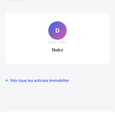
D
ECRIT PAR
Dulce
← Voir tous les articles Immobilier