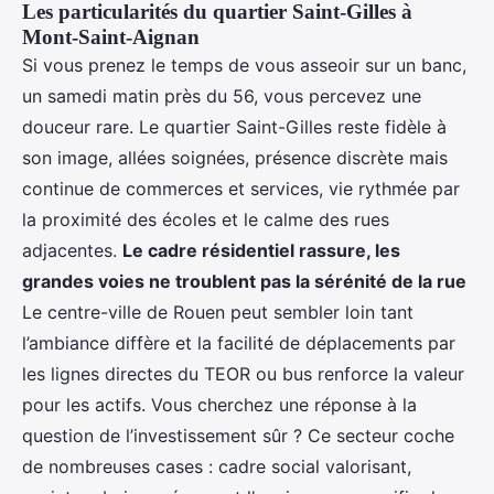
Les particularités du quartier Saint-Gilles à
Mont-Saint-Aignan
Si vous prenez le temps de vous asseoir sur un banc,
un samedi matin près du 56, vous percevez une
douceur rare. Le quartier Saint-Gilles reste fidèle à
son image, allées soignées, présence discrète mais
continue de commerces et services, vie rythmée par
la proximité des écoles et le calme des rues
adjacentes.
Le cadre résidentiel rassure, les
grandes voies ne troublent pas la sérénité de la rue
Le centre-ville de Rouen peut sembler loin tant
l’ambiance diffère et la facilité de déplacements par
les lignes directes du TEOR ou bus renforce la valeur
pour les actifs. Vous cherchez une réponse à la
question de l’investissement sûr ? Ce secteur coche
de nombreuses cases : cadre social valorisant,