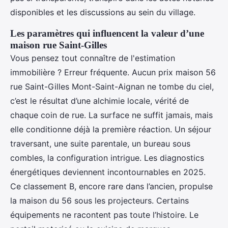
disponibles et les discussions au sein du village.
Les paramètres qui influencent la valeur d’une
maison rue Saint-Gilles
Vous pensez tout connaître de l'estimation
immobilière ? Erreur fréquente. Aucun prix maison 56
rue Saint-Gilles Mont-Saint-Aignan ne tombe du ciel,
c’est le résultat d’une alchimie locale, vérité de
chaque coin de rue. La surface ne suffit jamais, mais
elle conditionne déjà la première réaction. Un séjour
traversant, une suite parentale, un bureau sous
combles, la configuration intrigue. Les diagnostics
énergétiques deviennent incontournables en 2025.
Ce classement B, encore rare dans l’ancien, propulse
la maison du 56 sous les projecteurs. Certains
équipements ne racontent pas toute l’histoire. Le