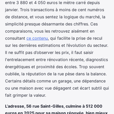
entre 3 880 et 4 050 euros le mètre carré depuis
janvier. Trois transactions à moins de cent numéros
de distance, et vous sentez la logique du marché, la
simplicité presque désarmante des chiffres. Ces
comparaisons, vous les retrouvez aisément en
consultant
ce contenu
, qui facilite la prise de recul
sur les dernières estimations et l’évolution du secteur.
Il ne suffit pas d’observer les prix, il faut saisir
l'entrelacement entre rénovation récente, diagnostics
énergétiques et proximité des écoles. Trop souvent
oubliée, la réputation de la rue pèse dans la balance.
Certains détails comme un garage, une dépendance
ou une maison avec vue dégagent cet écart subtil qui
fait grimper la valeur.
L’adresse, 56 rue Saint-Gilles, culmine à 512 000
euros en 2025 pour sa maison rénovée, bien mieux