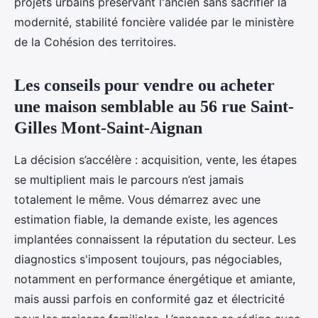
projets urbains préservant l'ancien sans sacrifier la
modernité, stabilité foncière validée par le ministère
de la Cohésion des territoires.
Les conseils pour vendre ou acheter
une maison semblable au 56 rue Saint-
Gilles Mont-Saint-Aignan
La décision s’accélère : acquisition, vente, les étapes
se multiplient mais le parcours n’est jamais
totalement le même. Vous démarrez avec une
estimation fiable, la demande existe, les agences
implantées connaissent la réputation du secteur. Les
diagnostics s'imposent toujours, pas négociables,
notamment en performance énergétique et amiante,
mais aussi parfois en conformité gaz et électricité